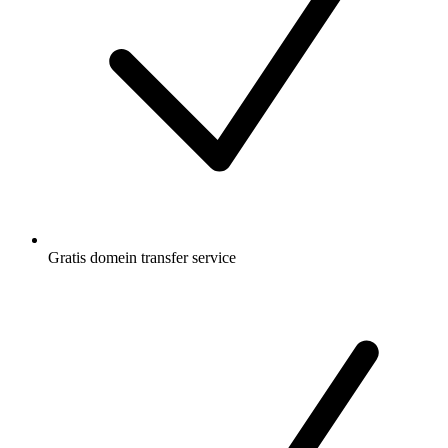
Gratis
domein transfer service