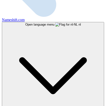
Nameshift.com
Open language menu
nl