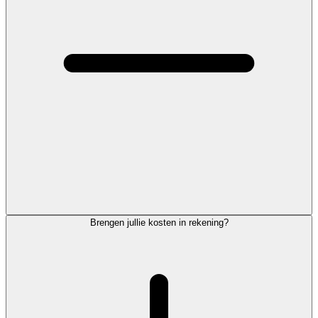
Brengen jullie kosten in rekening?