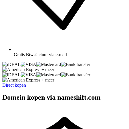
Gratis
Btw-factuur via e-mail
+ meer
+ meer
Direct kopen
Domein kopen via nameshift.com