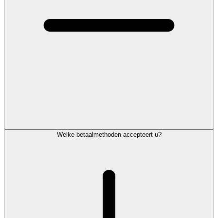
Welke betaalmethoden accepteert u?