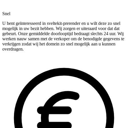
Snel
U bent geïnteresseerd in sveltekit-prerender en u wilt deze zo snel
mogelijk in uw bezit hebben. Wij zorgen er uiteraard voor dat dat
gebeurt. Onze gemiddelde doorlooptijd bedraagt slechts 24 uur. Wij
werken nauw samen met de verkoper om de benodigde gegevens te
verkrijgen zodat wij het domein zo snel mogelijk aan u kunnen
overdragen.