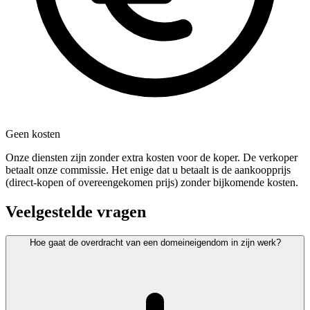
Geen kosten
Onze diensten zijn zonder extra kosten voor de koper. De verkoper
betaalt onze commissie. Het enige dat u betaalt is de aankoopprijs
(direct-kopen of overeengekomen prijs) zonder bijkomende kosten.
Veelgestelde vragen
Hoe gaat de overdracht van een domeineigendom in zijn werk?