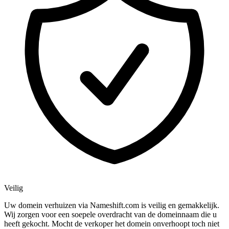
Veilig
Uw domein verhuizen via Nameshift.com is veilig en gemakkelijk.
Wij zorgen voor een soepele overdracht van de domeinnaam die u
heeft gekocht. Mocht de verkoper het domein onverhoopt toch niet