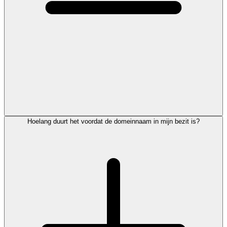
Hoelang duurt het voordat de domeinnaam in mijn bezit is?