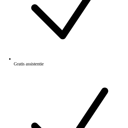
Gratis
assistentie