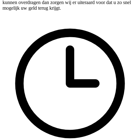
kunnen overdragen dan zorgen wij er uiteraard voor dat u zo snel
mogelijk uw geld terug krijgt.