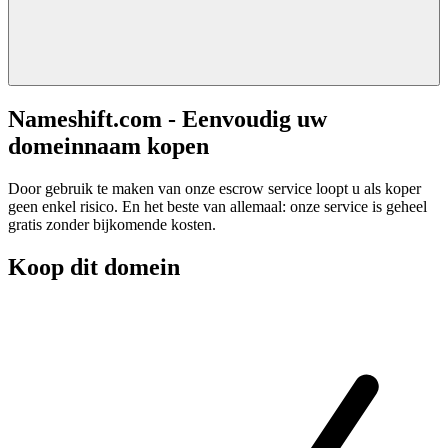
Nameshift.com - Eenvoudig uw
domeinnaam kopen
Door gebruik te maken van onze escrow service loopt u als koper
geen enkel risico. En het beste van allemaal: onze service is geheel
gratis zonder bijkomende kosten.
Koop dit domein