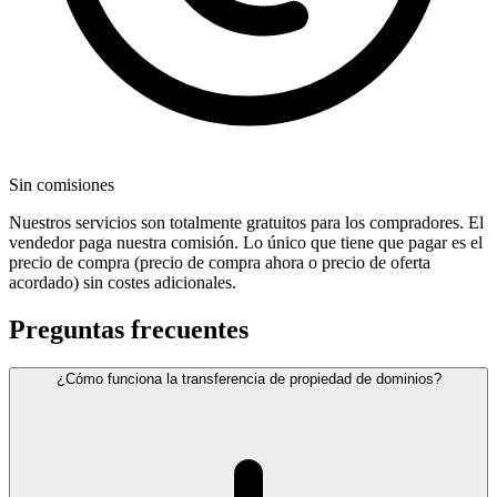
Sin comisiones
Nuestros servicios son totalmente gratuitos para los compradores. El
vendedor paga nuestra comisión. Lo único que tiene que pagar es el
precio de compra (precio de compra ahora o precio de oferta
acordado) sin costes adicionales.
Preguntas frecuentes
¿Cómo funciona la transferencia de propiedad de dominios?