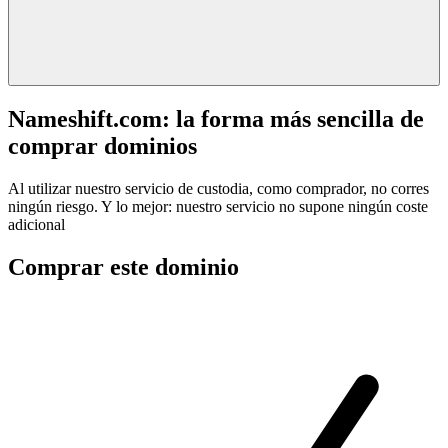
Nameshift.com: la forma más sencilla de
comprar dominios
Al utilizar nuestro servicio de custodia, como comprador, no corres
ningún riesgo. Y lo mejor: nuestro servicio no supone ningún coste
adicional
Comprar este dominio