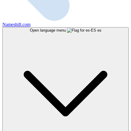
Nameshift.com
Open language menu
es