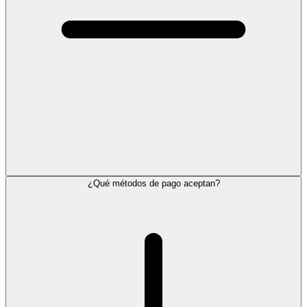
¿Qué métodos de pago aceptan?