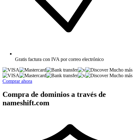
Gratis
factura con IVA por correo electrónico
Mucho más
Mucho más
Comprar ahora
Compra de dominios a través de
nameshift.com