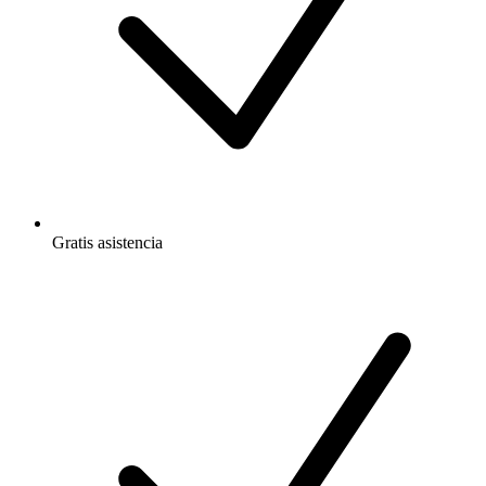
Gratis
asistencia