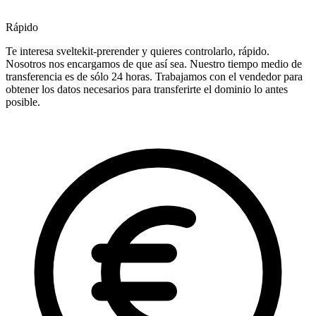
Rápido
Te interesa sveltekit-prerender y quieres controlarlo, rápido.
Nosotros nos encargamos de que así sea. Nuestro tiempo medio de
transferencia es de sólo 24 horas. Trabajamos con el vendedor para
obtener los datos necesarios para transferirte el dominio lo antes
posible.