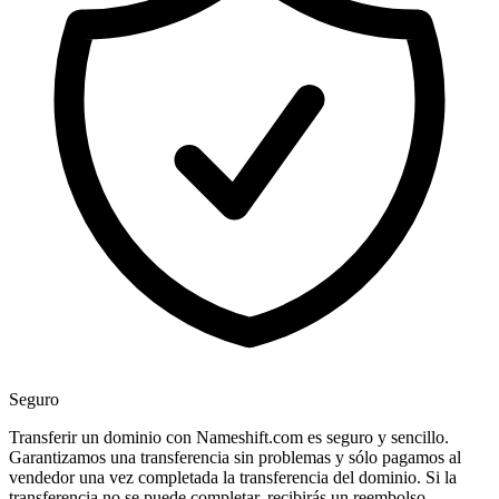
Seguro
Transferir un dominio con Nameshift.com es seguro y sencillo.
Garantizamos una transferencia sin problemas y sólo pagamos al
vendedor una vez completada la transferencia del dominio. Si la
transferencia no se puede completar, recibirás un reembolso