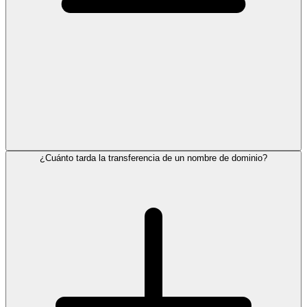
¿Cuánto tarda la transferencia de un nombre de dominio?