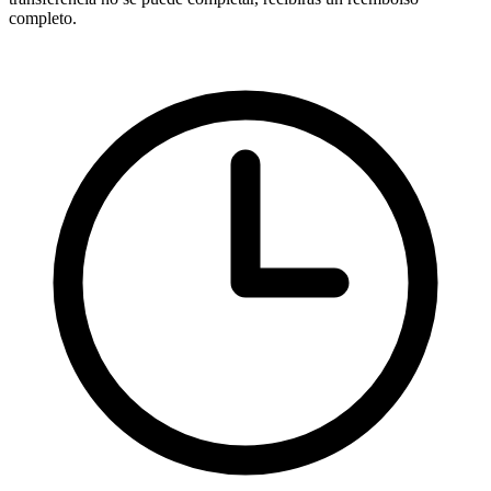
completo.